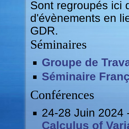
Sont regroupés ici
d'évènements en li
GDR.
Séminaires
Groupe de Trav
Séminaire Franç
Conférences
24-28 Juin 2024 
Calculus of Varia