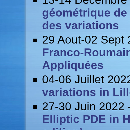
géométrique de 
des variations
29 Aout-02 Sept
Franco-Roumain
Appliquées
04-06 Juillet 202
variations in Lil
27-30 Juin 2022 
Elliptic PDE in 