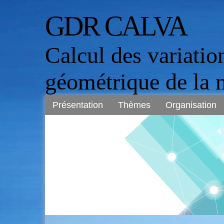
GDR CALVA
Calcul des variation
géométrique de la 
Présentation
Thèmes
Organisation