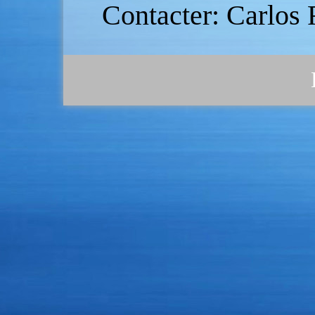
Contacter: Carlo