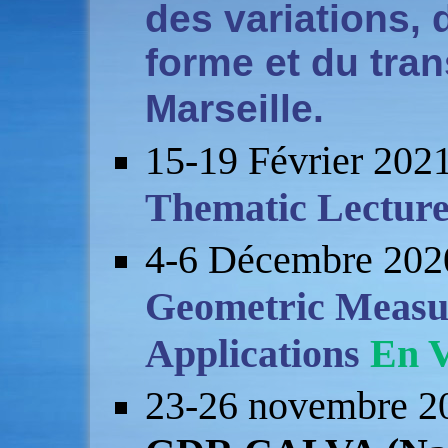
des variations, 
forme et du tran
Marseille.
15-19 Février 202
Thematic Lecture
4-6 Décembre 202
Geometric Measur
Applications
En 
23-26 novembre 2