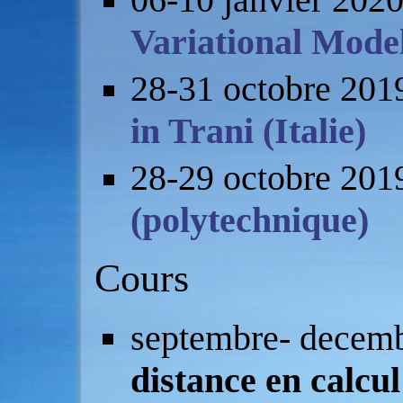
Variational Model
28-31 octobre 201
in Trani (Italie)
28-29 octobre 201
(polytechnique)
Cours
septembre- decem
distance en calcul